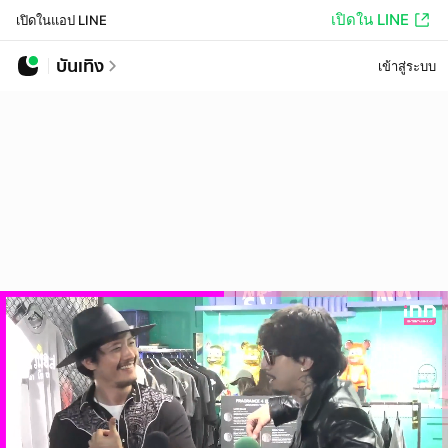
เปิดใน LINE
เปิดในแอป LINE
บันเทิง
เข้าสู่ระบบ