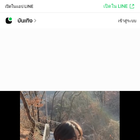
เปิดใน LINE
เปิดในแอป LINE
บันเทิง
เข้าสู่ระบบ