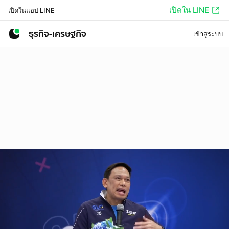
เปิดใน LINE
เปิดในแอป LINE
ธุรกิจ-เศรษฐกิจ
เข้าสู่ระบบ