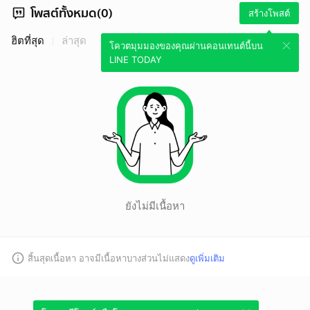
โพสต์ทั้งหมด(0)
สร้างโพสต์
ฮิตที่สุด
ล่าสุด
โควตมุมมองของคุณผ่านคอนเทนต์นี้บน
LINE TODAY
ยังไม่มีเนื้อหา
สิ้นสุดเนื้อหา อาจมีเนื้อหาบางส่วนไม่แสดง
ดูเพิ่มเติม