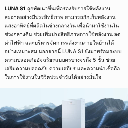
LUNA S1
ถูกพัฒนาขึ้นเพื่อรองรับการใช้พลังงาน
สะอาดอย่างมีประสิทธิภาพ สามารถกักเก็บพลังงาน
แสงอาทิตย์ที่ผลิตในช่วงกลางวัน เพื่อนำมาใช้งานใน
ช่วงกลางคืน ช่วยเพิ่มประสิทธิภาพการใช้พลังงาน ลด
ค่าไฟฟ้า และบริหารจัดการพลังงานภายในบ้านได้
อย่างเหมาะสม นอกจากนี้ LUNA S1 ยังมาพร้อมระบบ
ความปลอดภัยอัจฉริยะแบบครบวงจรถึง 5 ชั้น ช่วย
เสริมความปลอดภัย ความเสถียร และความน่าเชื่อถือ
ในการใช้งานในชีวิตประจำวันได้อย่างมั่นใจ