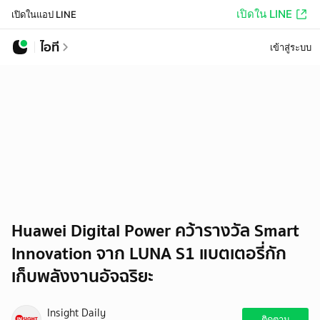
เปิดใน LINE
เปิดในแอป LINE
ไอที
เข้าสู่ระบบ
Huawei Digital Power คว้ารางวัล Smart
Innovation จาก LUNA S1 แบตเตอรี่กัก
เก็บพลังงานอัจฉริยะ
Insight Daily
ติดตาม