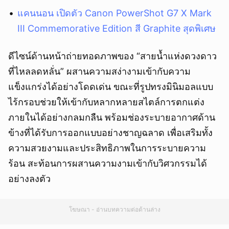
แคนนอน เปิดตัว Canon PowerShot G7 X Mark
III Commemorative Edition สี Graphite สุดพิเศษ
ดีไซน์ด้านหน้าถ่ายทอดภาพของ “สายน้ำแห่งดวงดาว
ที่ไหลลดหลั่น” ผสานความสง่างามเข้ากับความ
แข็งแกร่งได้อย่างโดดเด่น ขณะที่รูปทรงมินิมอลแบบ
ไร้กรอบช่วยให้เข้ากับหลากหลายสไตล์การตกแต่ง
ภายในได้อย่างกลมกลืน พร้อมช่องระบายอากาศด้าน
ข้างที่ได้รับการออกแบบอย่างชาญฉลาด เพื่อเสริมทั้ง
ความสวยงามและประสิทธิภาพในการระบายความ
ร้อน สะท้อนการผสานความงามเข้ากับวิศวกรรมได้
อย่างลงตัว
โฆษณา - อ่านบทความต่อด้านล่าง