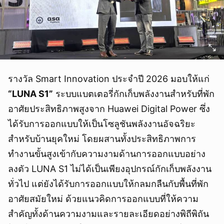
รางวัล Smart Innovation ประจำปี 2026 มอบให้แก่
“LUNA S1”
ระบบแบตเตอรี่กักเก็บพลังงานสำหรับที่พัก
อาศัยประสิทธิภาพสูงจาก Huawei Digital Power ซึ่ง
ได้รับการออกแบบให้เป็นโซลูชันพลังงานอัจฉริยะ
สำหรับบ้านยุคใหม่ โดยผสานทั้งประสิทธิภาพการ
ทำงานขั้นสูงเข้ากับความงามด้านการออกแบบอย่าง
ลงตัว LUNA S1 ไม่ได้เป็นเพียงอุปกรณ์กักเก็บพลังงาน
ทั่วไป แต่ยังได้รับการออกแบบให้กลมกลืนกับพื้นที่พัก
อาศัยสมัยใหม่ ด้วยแนวคิดการออกแบบที่ให้ความ
สำคัญทั้งด้านความงามและรายละเอียดอย่างพิถีพิถัน