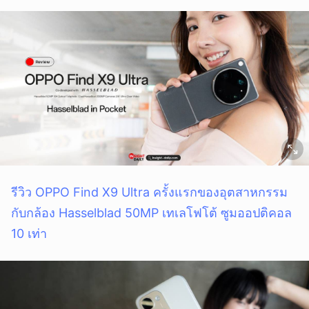
รีวิว OPPO Find X9 Ultra ครั้งแรกของอุตสาหกรรม
กับกล้อง Hasselblad 50MP เทเลโฟโต้ ซูมออปติคอล
10 เท่า