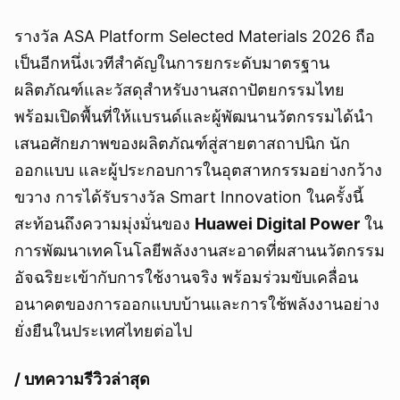
รางวัล ASA Platform Selected Materials 2026 ถือ
เป็นอีกหนึ่งเวทีสำคัญในการยกระดับมาตรฐาน
ผลิตภัณฑ์และวัสดุสำหรับงานสถาปัตยกรรมไทย
พร้อมเปิดพื้นที่ให้แบรนด์และผู้พัฒนานวัตกรรมได้นำ
เสนอศักยภาพของผลิตภัณฑ์สู่สายตาสถาปนิก นัก
ออกแบบ และผู้ประกอบการในอุตสาหกรรมอย่างกว้าง
ขวาง การได้รับรางวัล Smart Innovation ในครั้งนี้
สะท้อนถึงความมุ่งมั่นของ
Huawei Digital Power
ใน
การพัฒนาเทคโนโลยีพลังงานสะอาดที่ผสานนวัตกรรม
อัจฉริยะเข้ากับการใช้งานจริง พร้อมร่วมขับเคลื่อน
อนาคตของการออกแบบบ้านและการใช้พลังงานอย่าง
ยั่งยืนในประเทศไทยต่อไป
/ บทความรีวิวล่าสุด