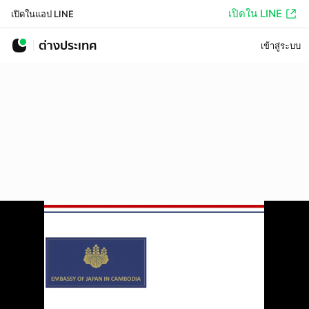
เปิดใน LINE
เปิดในแอป LINE
ต่างประเทศ
เข้าสู่ระบบ