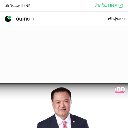
เปิดใน LINE
เปิดในแอป LINE
บันเทิง
เข้าสู่ระบบ