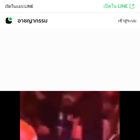
เปิดใน LINE
เปิดในแอป LINE
อาชญากรรม
เข้าสู่ระบบ