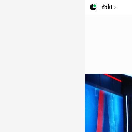
ทั่วไป