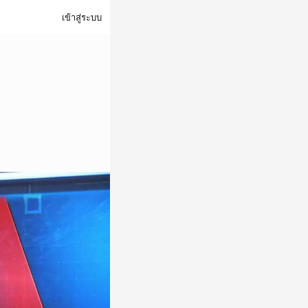
เข้าสู่ระบบ