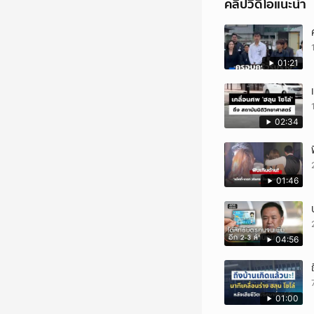
คลิปวิดีโอแนะนำ
01:21
02:34
01:46
04:56
01:00