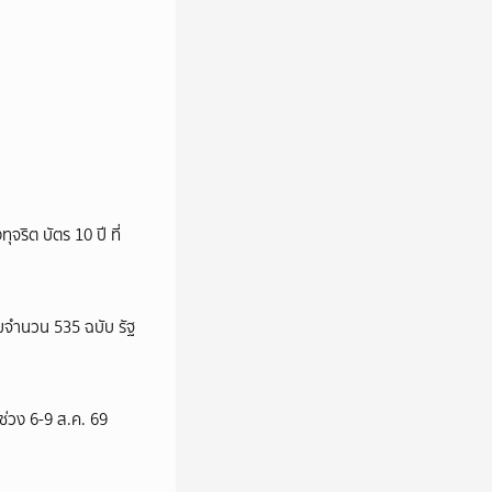
ริต บัตร 10 ปี ที่
จำนวน 535 ฉบับ รัฐ
 ช่วง 6-9 ส.ค. 69