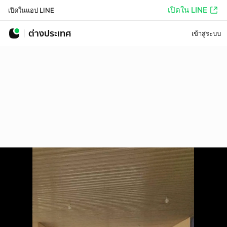
เปิดใน LINE
เปิดในแอป LINE
ต่างประเทศ
เข้าสู่ระบบ