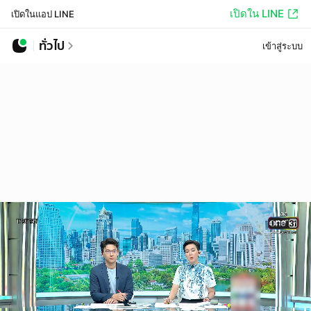
เปิดใน LINE
เปิดในแอป LINE
ทั่วไป
เข้าสู่ระบบ