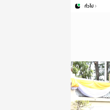
ทั่วไป