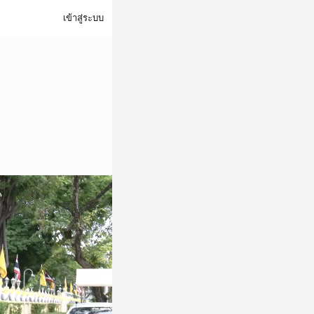
เข้าสู่ระบบ