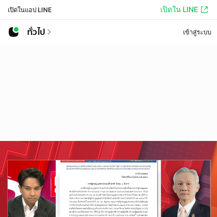
เปิดใน LINE
เปิดในแอป LINE
ทั่วไป
เข้าสู่ระบบ