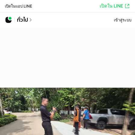
เปิดใน LINE
เปิดในแอป LINE
ทั่วไป
เข้าสู่ระบบ