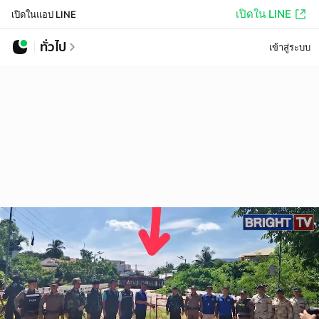
เปิดใน LINE
เปิดในแอป LINE
ทั่วไป
เข้าสู่ระบบ