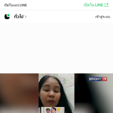
เปิดใน LINE
เปิดในแอป LINE
ทั่วไป
เข้าสู่ระบบ