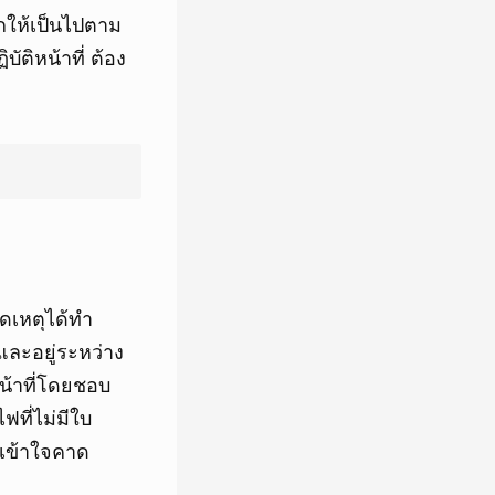
กให้เป็นไปตาม
ติหน้าที่ ต้อง
ิดเหตุได้ทำ
ละอยู่ระหว่าง
น้าที่โดยชอบ
ที่ไม่มีใบ
มเข้าใจคาด