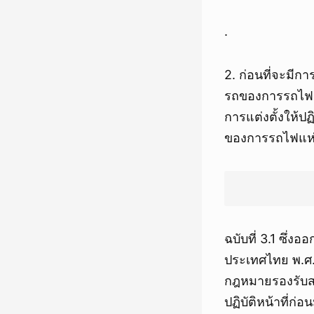
.
2. ก่อนที่จะมีก
รถของการรถไฟแ
การแต่งตั้งให้ป
ของการรถไฟแห
ฉบับที่ 3.1 ซึ
ประเทศไทย พ.ศ.
กฎหมายรองรับ
ปฏิบัติหน้าที่ก