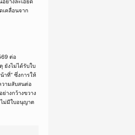
วนอย่างละเอียด
ดเคลื่อนจาก
569 ต่อ
 ยังไม่ได้รับใบ
ที่” ซึ่งการให้
งความสับสนต่อ
ย่างกว้างขวาง
ยไม่มีใบอนุญาต