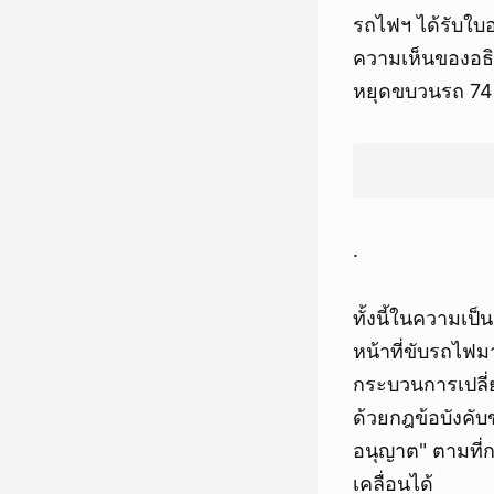
รถไฟฯ ได้รับใบ
ความเห็นของอธิบ
หยุดขบวนรถ 7
.
ทั้งนี้ในความเป
หน้าที่ขับรถไฟ
กระบวนการเปลี่
ด้วยกฎข้อบังคับ
อนุญาต" ตามที่ก
เคลื่อนได้