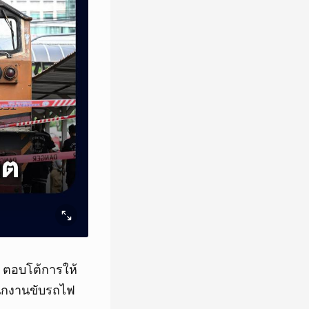
 ตอบโต้การให้
นักงานขับรถไฟ