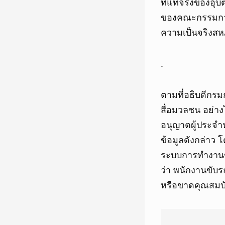
ที่แท้จริงของอุ
ของคณะกรรมการแ
ความเป็นจริงสห
.
ตามที่อธิบดีกรม
สื่อมวลชน อย่าง
อนุญาตผู้ประจำห
ข้อมูลดังกล่าว 
ระบบการทำงานข
ว่า พนักงานขับ
หรือขาดคุณสมบ