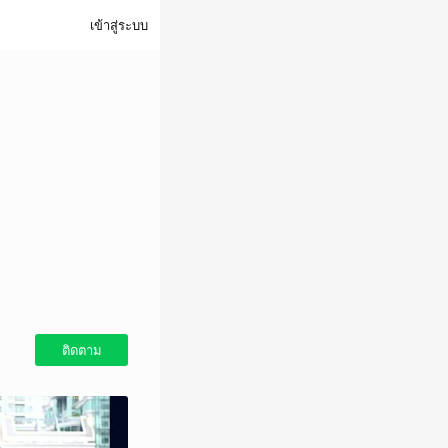
เข้าสู่ระบบ
ติดตาม