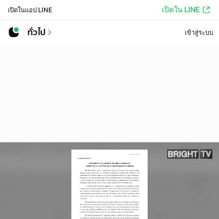
เปิดใน LINE
เปิดในแอป LINE
ทั่วไป
เข้าสู่ระบบ