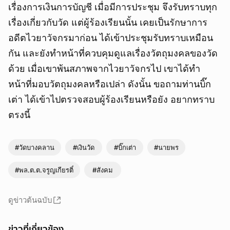
เรื่องการเงินการบัญชี เมื่อมีการประชุม จึงรับทราบทุก
เรื่องเกี่ยวกับวัด แต่ผู้ร้องเรียนนั้น เคยเป็นรักษาการ
อดีตไวยาวัจกรมาก่อน ได้เข้าประชุมรับทราบเหมือน
กัน และยังทำหน้าที่ควบคุมดูแลเรื่องวัตถุมงคลของวัด
ด้วย เมื่อเขาพ้นสภาพจากไวยาวัจกรไป เขาได้ทำ
หน้าที่มอบวัตถุมงคลหรือเปล่า ดังนั้น ขอถามท่านบิ๊ก
เต่า ได้เข้าไปตรวจสอบผู้ร้องเรียนหรือยัง อยากทราบ
ตรงนี้
#วัดบางคลาน
#เงินวัด
#บิ๊กเต่า
#นายพร
#พล.ต.ต.จรูญเกียรติ์
#สังคม
ดูข่าวต้นฉบับ
ข่าวที่เกี่ยวข้อง