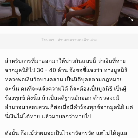
โฆษณา - อ่านบทความต่อด้านล่าง
สำหรับการที่มาออกมาให้ข่าวกันแบบนี้ ว่าเงินที่หาย
จากมูลนิธิไป 30 - 40 ล้าน จึงขอชี้แจงว่า ทางมูลนิธิ
หลวงพ่อเงินวัดบางคลาน เป็นนิติบุคลตามกฎหมาย
ฉะนั้น คนที่จะแจ้งความได้ ก็จะต้องเป็นมูลนิธิ เป็นผู้
ร้องทุกข์ ดังนั้น ถ้าเป็นคดีฐานยักยอก ตำรวจจะมี
อำนาจมาสอบสวน ก็ต่อเมื่อมีคำร้องทุกข์จากมูลนิธิ แต่
นี่เงินไม่ได้หาย แล้วมาบอกว่าหายไป
ดังนั้น ถึงแม้ว่าผมจะเป็นไวยาวัจกรวัด แต่ไม่ได้ดูแล