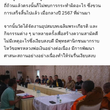
ถี่ถ้วนแล้วตรงนั้นก็ไม่พบการกระทำผิดอะไร ซึ่งขวน
การเสร็จสิ้นไปแล้ว เมื่อกลางปี 2567 ที่ผ่านมา
จากนั้นวัดได้จัดงานอุปสมบทเฉลิมพระเกียรติ และ
กิจกรรมต่าง ๆ มาหลายครั้งเพื่อสร้างความสามัคคี
ไม่มีเหตุอะไรซึ่งเงียบสงบดี มีพุทธศานิกชนมากราบ
ไหว้ขอพรหลวงพ่อเงินอย่างต่อเนื่อง มีการพัฒนา
ศาสนะสถานอย่างอย่างเนื่องทำให้ร่มรื่นเงียบสงบ