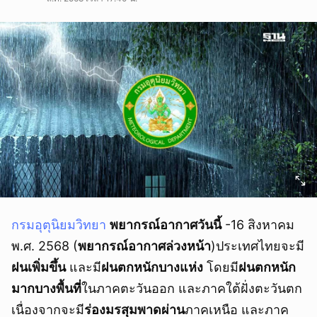
กรมอุตุนิยมวิทยา
พยากรณ์อากาศวันนี้
-16 สิงหาคม
พ.ศ. 2568 (
พยากรณ์อากาศล่วงหน้า
)ประเทศไทยจะมี
ฝนเพิ่มขึ้น
และมี
ฝนตกหนักบางแห่ง
โดยมี
ฝนตกหนัก
มากบางพื้นที่
ในภาคตะวันออก และภาคใต้ฝั่งตะวันตก
เนื่องจากจะมี
ร่องมรสุมพาดผ่าน
ภาคเหนือ และภาค