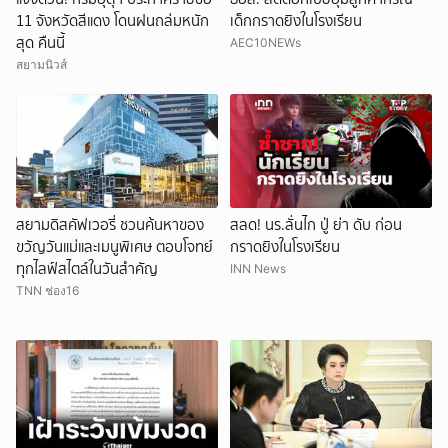
11 จังหวัดสีแดง โดนฝนถล่มหนัก
เด็กกราดยิงในโรงเรียน
สุด คืนนี้
AEC10NEWs
สยามนิวส์
สยามดิสคัฟเวอรี่ ชวนค้นหาของ
สลด! นร.ลั่นไก ปู่ ย่า ดับ ก่อน
ขวัญวันแม่และเมนูพิเศษ ตอบโจทย์
กราดยิงในโรงเรียน
ทุกไลฟ์สไตล์ในวันสำคัญ
INN News
TNN ช่อง16