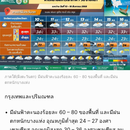
ภาคใต้(ฝั่งตะวันตก) มีฝนฟ้าคะนองร้อยละ 60 - 80 ของพื้นที่ และมีฝน
ตกหนักบางแห่ง
กรุงเทพและปริมณฑล
มีฝนฟ้าคะนองร้อยละ 60 – 80 ของพื้นที่ และมีฝน
ตกหนักบางแห่ง อุณหภูมิต่ำสุด 24 – 27 องศา
เซลเซียส อุณหภูมิสูงสุด 30 – 36 องศาเซลเซียส ลม