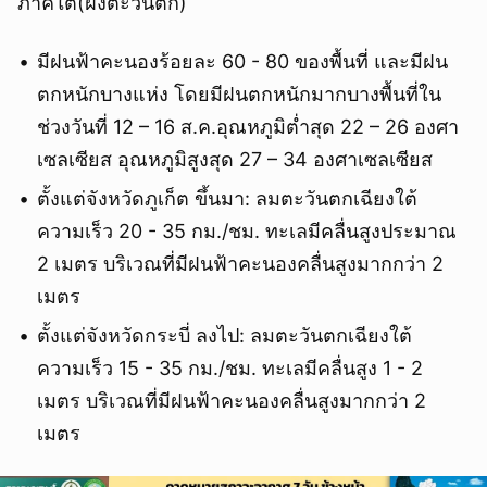
ภาคใต้(ฝั่งตะวันตก)
มีฝนฟ้าคะนองร้อยละ 60 - 80 ของพื้นที่ และมีฝน
ยกเลิก
ตกหนักบางแห่ง โดยมีฝนตกหนักมากบางพื้นที่ใน
ช่วงวันที่ 12 – 16 ส.ค.อุณหภูมิต่ำสุด 22 – 26 องศา
เซลเซียส อุณหภูมิสูงสุด 27 – 34 องศาเซลเซียส
ตั้งแต่จังหวัดภูเก็ต ขึ้นมา: ลมตะวันตกเฉียงใต้
ความเร็ว 20 - 35 กม./ชม. ทะเลมีคลื่นสูงประมาณ
2 เมตร บริเวณที่มีฝนฟ้าคะนองคลื่นสูงมากกว่า 2
เมตร
ตั้งแต่จังหวัดกระบี่ ลงไป: ลมตะวันตกเฉียงใต้
ความเร็ว 15 - 35 กม./ชม. ทะเลมีคลื่นสูง 1 - 2
เมตร บริเวณที่มีฝนฟ้าคะนองคลื่นสูงมากกว่า 2
เมตร