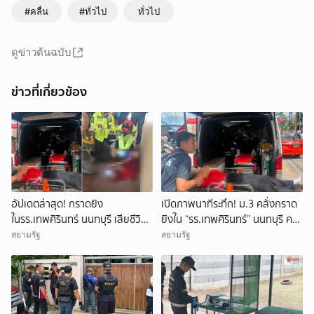
#คลื่น
#ทั่วไป
ทั่วไป
ดูข่าวต้นฉบับ
ข่าวที่เกี่ยวข้อง
อัปเดตล่าสุด! กราดยิง
เปิดภาพนาทีระทึก! ม.3 คลั่งกราด
ในรร.เทพศิรินทร์ นนทบุรี เสียชีวิต
ยิงใน “รร.เทพศิรินทร์” นนทบุรี ครู
รวม 7 ราย เป็นครู 3 ราย นักเรียน
ดับ 2 บาดเจ็บกว่า 20 ราย ก่อนยิง
สยามรัฐ
สยามรัฐ
3 ราย และผู้ก่อเหตุ 1 ราย บาดเจ็บ
ตัวเองเสียชีวิตหน้าห้องเรียน
กว่า 15 ราย