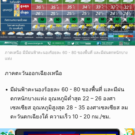
ภาคเหนือ มีมีฝนฟ้าคะนองร้อยละ 60 - 80 ของพื้นที่ และมีฝนตกหนักบาง
แห่ง
ภาคตะวันออกเฉียงเหนือ
มีฝนฟ้าคะนองร้อยละ 60 - 80 ของพื้นที่ และมีฝน
ตกหนักบางแห่ง อุณหภูมิต่ำสุด 22 – 26 องศา
เซลเซียส อุณหภูมิสูงสุด 28 - 35 องศาเซลเซียส ลม
ตะวันตกเฉียงใต้ ความเร็ว 10 - 20 กม./ชม.