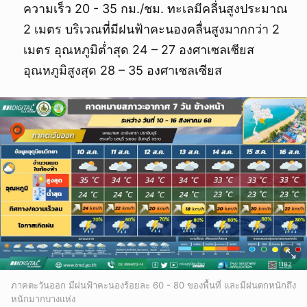
ความเร็ว 20 - 35 กม./ชม. ทะเลมีคลื่นสูงประมาณ
2 เมตร บริเวณที่มีฝนฟ้าคะนองคลื่นสูงมากกว่า 2
เมตร อุณหภูมิต่ำสุด 24 – 27 องศาเซลเซียส
อุณหภูมิสูงสุด 28 – 35 องศาเซลเซียส
ภาคตะวันออก มีฝนฟ้าคะนองร้อยละ 60 - 80 ของพื้นที่ และมีฝนตกหนักถึง
หนักมากบางแห่ง