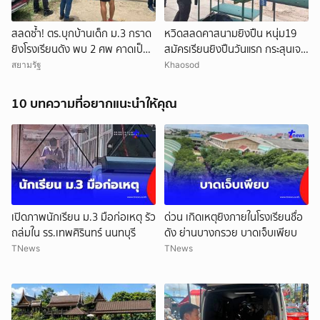
สลดซ้ำ! ตร.บุกบ้านเด็ก ม.3 กราด
หวิดสลดคาสนามยิงปืน หนุ่ม19
ยิงโรงเรียนดัง พบ 2 ศพ คาดเป็น
สมัครเรียนยิงปืนวันแรก กระสุนเจาะ
ปู่-ย่า โดนสังหารก่อนก่อเหตุ
ท้ายทอย เร่งยื้อชีวิต
สยามรัฐ
Khaosod
10 บทความที่อยากแนะนำให้คุณ
เปิดภาพนักเรียน ม.3 มือก่อเหตุ รัว
ด่วน เกิดเหตุยิงภายในโรงเรียนชื่อ
ถล่มใน รร.เทพศิรินทร์ นนทบุรี
ดัง ย่านบางกรวย บาดเจ็บเพียบ
TNews
TNews