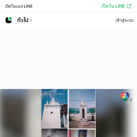
เปิดใน LINE
เปิดในแอป LINE
ทั่วไป
เข้าสู่ระบบ