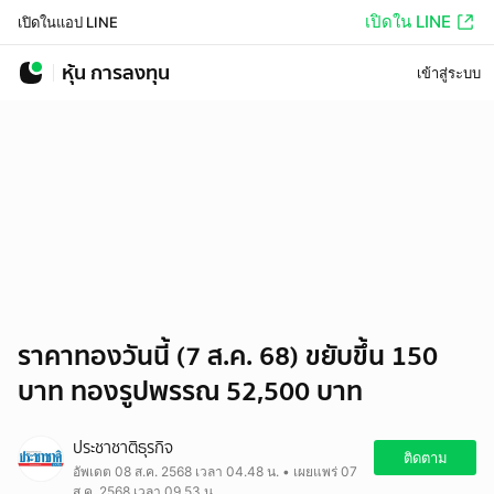
เปิดใน LINE
เปิดในแอป LINE
หุ้น การลงทุน
เข้าสู่ระบบ
ราคาทองวันนี้ (7 ส.ค. 68) ขยับขึ้น 150
บาท ทองรูปพรรณ 52,500 บาท
ประชาชาติธุรกิจ
ติดตาม
อัพเดต 08 ส.ค. 2568 เวลา 04.48 น. • เผยแพร่ 07
ส.ค. 2568 เวลา 09.53 น.