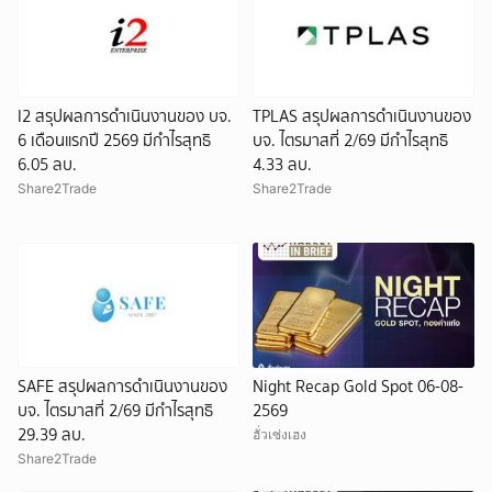
I2 สรุปผลการดำเนินงานของ บจ.
TPLAS สรุปผลการดำเนินงานของ
6 เดือนแรกปี 2569 มีกำไรสุทธิ
บจ. ไตรมาสที่ 2/69 มีกำไรสุทธิ
6.05 ลบ.
4.33 ลบ.
Share2Trade
Share2Trade
SAFE สรุปผลการดำเนินงานของ
Night Recap Gold Spot 06-08-
บจ. ไตรมาสที่ 2/69 มีกำไรสุทธิ
2569
29.39 ลบ.
ฮั่วเซ่งเฮง
Share2Trade