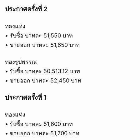
ประกาศครั้งที่ 2
ทองแท่ง
• รับซื้อ บาทละ 51,550 บาท
• ขายออก บาทละ 51,650 บาท
ทองรูปพรรณ
• รับซื้อ บาทละ 50,513.12 บาท
• ขายออก บาทละ 52,450 บาท
ประกาศครั้งที่ 1
ทองแท่ง
• รับซื้อ บาทละ 51,600 บาท
• ขายออก บาทละ 51,700 บาท