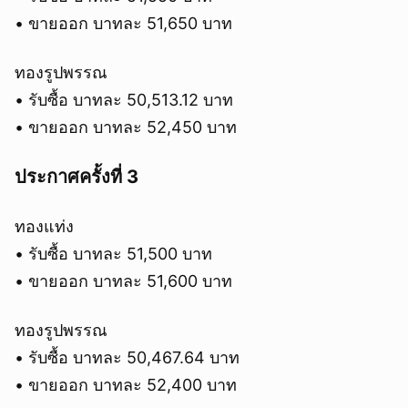
• ขายออก บาทละ 51,650 บาท
ทองรูปพรรณ
• รับซื้อ บาทละ 50,513.12 บาท
• ขายออก บาทละ 52,450 บาท
ประกาศครั้งที่ 3
ทองแท่ง
• รับซื้อ บาทละ 51,500 บาท
• ขายออก บาทละ 51,600 บาท
ทองรูปพรรณ
• รับซื้อ บาทละ 50,467.64 บาท
• ขายออก บาทละ 52,400 บาท
ยกเลิก