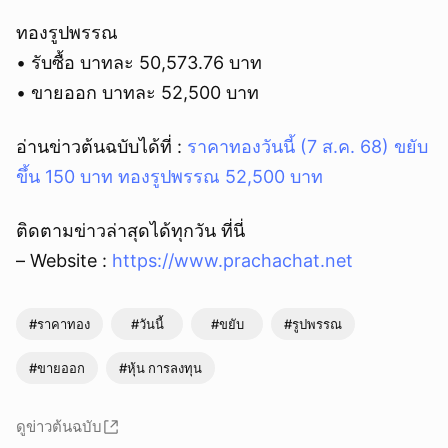
ทองรูปพรรณ
• รับซื้อ บาทละ 50,573.76 บาท
• ขายออก บาทละ 52,500 บาท
อ่านข่าวต้นฉบับได้ที่ :
ราคาทองวันนี้ (7 ส.ค. 68) ขยับ
ขึ้น 150 บาท ทองรูปพรรณ 52,500 บาท
ติดตามข่าวล่าสุดได้ทุกวัน ที่นี่
– Website :
https://www.prachachat.net
#ราคาทอง
#วันนี้
#ขยับ
#รูปพรรณ
#ขายออก
#หุ้น การลงทุน
ดูข่าวต้นฉบับ