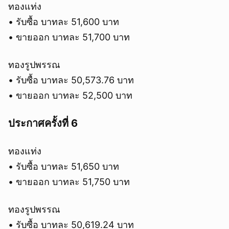
ทองแท่ง
• รับซื้อ บาทละ 51,600 บาท
• ขายออก บาทละ 51,700 บาท
ทองรูปพรรณ
• รับซื้อ บาทละ 50,573.76 บาท
• ขายออก บาทละ 52,500 บาท
ประกาศครั้งที่ 6
ทองแท่ง
• รับซื้อ บาทละ 51,650 บาท
• ขายออก บาทละ 51,750 บาท
ทองรูปพรรณ
• รับซื้อ บาทละ 50,619.24 บาท