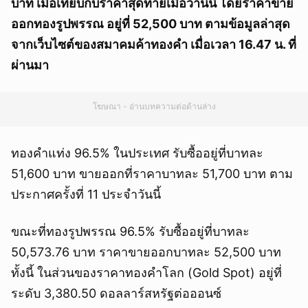
บาท เมื่อเทียบกับราคาสุดท้ายเมื่อวานนี้ โดยราคาขาย
ออกทองรูปพรรณ อยู่ที่ 52,500 บาท ตามข้อมูลล่าสุด
จากเว็บไซต์ของสมาคมค้าทองคำ เมื่อเวลา 16.47 น. ที่
ผ่านมา
โฆษณา - อ่านบทความต่อด้านล่าง
ทองคำแท่ง 96.5% ในประเทศ รับซื้ออยู่ที่บาทละ
51,600 บาท ขายออกที่ราคาบาทละ 51,700 บาท ตาม
ประกาศครั้งที่ 11 ประจำวันนี้
ขณะที่ทองรูปพรรณ 96.5% รับซื้ออยู่ที่บาทละ
50,573.76 บาท ราคาขายออกบาทละ 52,500 บาท
ทั้งนี้ ในส่วนของราคาทองคำโลก (Gold Spot) อยู่ที่
ระดับ 3,380.50 ดอลลาร์สหรัฐต่อออนซ์