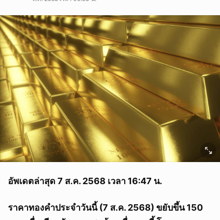
อัพเดตล่าสุด 7 ส.ค. 2568 เวลา 16:47 น.
ราคาทองคำประจำวันนี้ (7 ส.ค. 2568) ขยับขึ้น 150