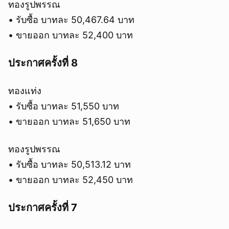
ทองรูปพรรณ
• รับซื้อ บาทละ 50,467.64 บาท
• ขายออก บาทละ 52,400 บาท
ประกาศครั้งที่ 8
ทองแท่ง
• รับซื้อ บาทละ 51,550 บาท
• ขายออก บาทละ 51,650 บาท
ทองรูปพรรณ
• รับซื้อ บาทละ 50,513.12 บาท
• ขายออก บาทละ 52,450 บาท
ประกาศครั้งที่ 7