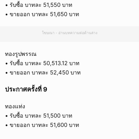
• รับซื้อ บาทละ 51,550 บาท
• ขายออก บาทละ 51,650 บาท
โฆษณา - อ่านบทความต่อด้านล่าง
ทองรูปพรรณ
• รับซื้อ บาทละ 50,513.12 บาท
• ขายออก บาทละ 52,450 บาท
ประกาศครั้งที่ 9
ทองแท่ง
• รับซื้อ บาทละ 51,500 บาท
• ขายออก บาทละ 51,600 บาท