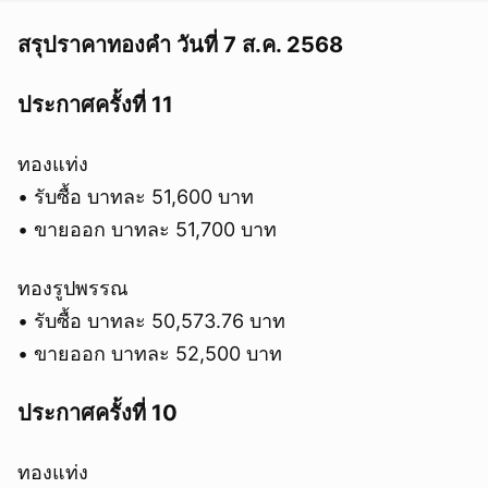
สรุปราคาทองคำ วันที่ 7 ส.ค. 2568
ประกาศครั้งที่ 11
ทองแท่ง
• รับซื้อ บาทละ 51,600 บาท
• ขายออก บาทละ 51,700 บาท
ทองรูปพรรณ
• รับซื้อ บาทละ 50,573.76 บาท
• ขายออก บาทละ 52,500 บาท
ประกาศครั้งที่ 10
ทองแท่ง