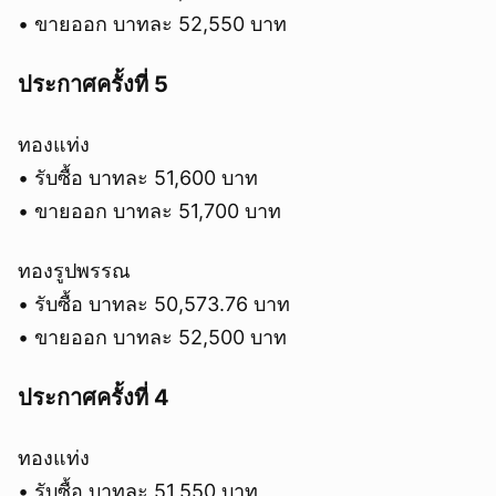
• ขายออก บาทละ 52,550 บาท
ประกาศครั้งที่ 5
ทองแท่ง
• รับซื้อ บาทละ 51,600 บาท
• ขายออก บาทละ 51,700 บาท
ทองรูปพรรณ
• รับซื้อ บาทละ 50,573.76 บาท
• ขายออก บาทละ 52,500 บาท
ประกาศครั้งที่ 4
ทองแท่ง
• รับซื้อ บาทละ 51,550 บาท