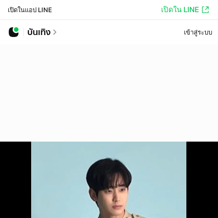
เปิดใน LINE
เปิดในแอป LINE
บันเทิง
เข้าสู่ระบบ