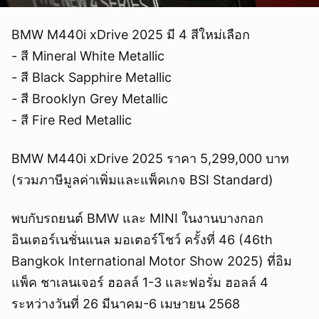
BMW M440i xDrive 2025 มี 4 สีใหม่เลือก
- สี Mineral White Metallic
- สี Black Sapphire Metallic
- สี Brooklyn Grey Metallic
- สี Fire Red Metallic
BMW M440i xDrive 2025 ราคา 5,299,000 บาท
(รวมภาษีมูลค่าเพิ่มและแพ็คเกจ BSI Standard)
พบกับรถยนต์ BMW และ MINI ในงานบางกอก
อินเตอร์เนชั่นแนล มอเตอร์โชว์ ครั้งที่ 46 (46th
Bangkok International Motor Show 2025) ที่อิม
แพ็ค ชาเลนเจอร์ ฮอลล์ 1-3 และฟอรั่ม ฮอลล์ 4
ระหว่างวันที่ 26 มีนาคม-6 เมษายน 2568