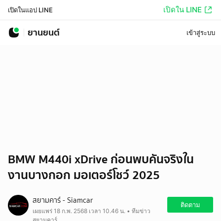
เปิดใน LINE
เปิดในแอป LINE
ยานยนต์
เข้าสู่ระบบ
BMW M440i xDrive ก่อนพบคันจริงใน
งานบางกอก มอเตอร์โชว์ 2025
สยามคาร์ - Siamcar
ติดตาม
เผยแพร่ 18 ก.พ. 2568 เวลา 10.46 น. • ทีมข่าว
สยามคาร์