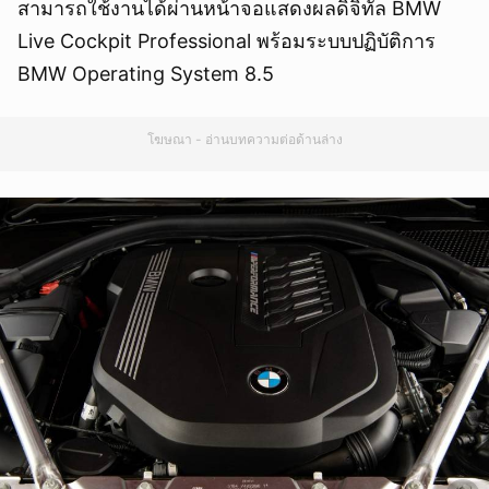
สามารถใช้งานได้ผ่านหน้าจอแสดงผลดิจิทัล BMW
Live Cockpit Professional พร้อมระบบปฏิบัติการ
BMW Operating System 8.5
โฆษณา - อ่านบทความต่อด้านล่าง