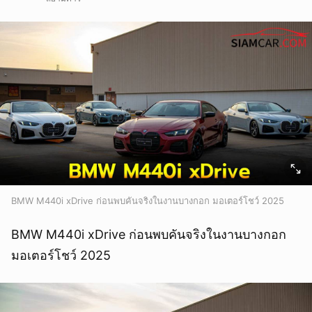
BMW M440i xDrive ก่อนพบคันจริงในงานบางกอก มอเตอร์โชว์ 2025
BMW M440i xDrive ก่อนพบคันจริงในงานบางกอก
มอเตอร์โชว์ 2025