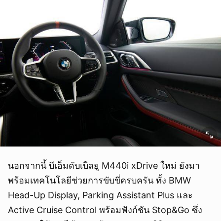
นอกจากนี้ บีเอ็มดับเบิลยู M440i xDrive ใหม่ ยังมา
พร้อมเทคโนโลยีช่วยการขับขี่ครบครัน ทั้ง BMW
Head-Up Display, Parking Assistant Plus และ
Active Cruise Control พร้อมฟังก์ชัน Stop&Go ซึ่ง