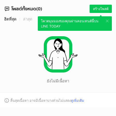
โพสต์ทั้งหมด(0)
สร้างโพสต์
ฮิตที่สุด
ล่าสุด
โควตมุมมองของคุณผ่านคอนเทนต์นี้บน
LINE TODAY
ยังไม่มีเนื้อหา
สิ้นสุดเนื้อหา อาจมีเนื้อหาบางส่วนไม่แสดง
ดูเพิ่มเติม