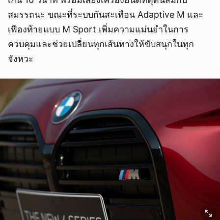
สมรรถนะ ขณะที่ระบบกันสะเทือน Adaptive M และ
เฟืองท้ายแบบ M Sport เพิ่มความแม่นยำในการ
ควบคุมและช่วยเปลี่ยนทุกเส้นทางให้ขับสนุกในทุก
จังหวะ
ยกเลิก