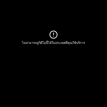
ไม่สามารถดูวิดีโอนี้ได้ในประเทศที่คุณใช้บริการ