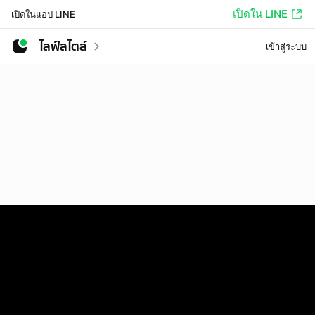
เปิดใน LINE
เปิดในแอป LINE
ไลฟ์สไตล์
เข้าสู่ระบบ