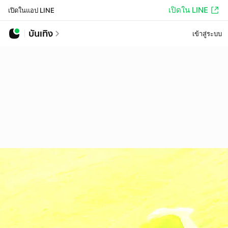
เปิดใน LINE
เปิดในแอป LINE
บันเทิง
เข้าสู่ระบบ