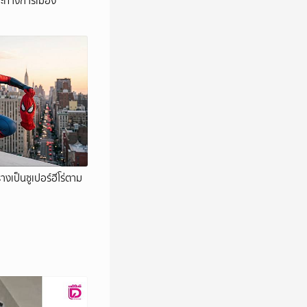
ยะทางการเมือง
งเป็นซูเปอร์ฮีโร่ตาม