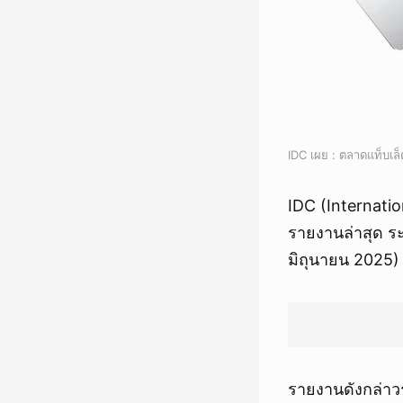
IDC เผย : ตลาดแท็บเล็ต
IDC (Internati
รายงานล่าสุด ระ
มิถุนายน 2025) สู
รายงานดังกล่าวระ