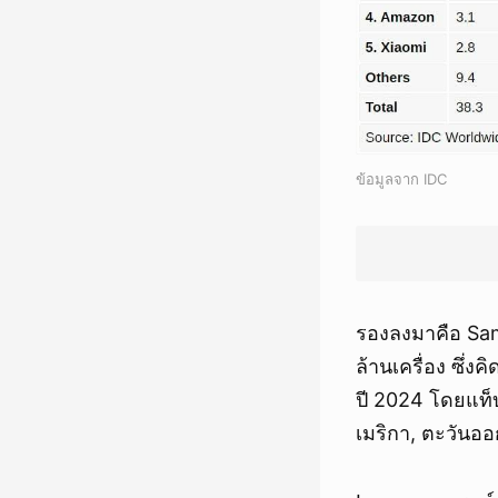
ข้อมูลจาก IDC
รองลงมาคือ Sam
ล้านเครื่อง ซึ่ง
ปี 2024 โดยแท็
เมริกา, ตะวันอ