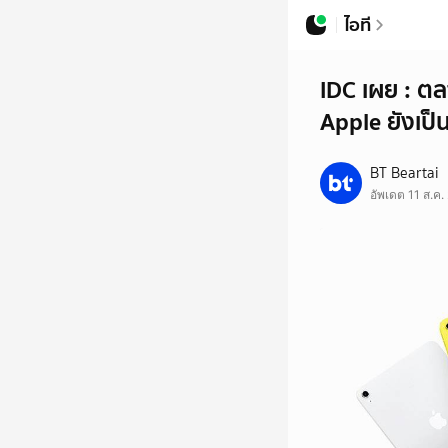
ไอที
IDC เผย : ตล
Apple ยังเป็น
BT Beartai
อัพเดต 11 ส.ค.