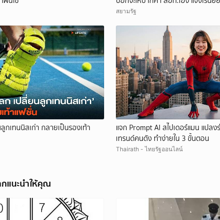
าฝืนใช้
บอกจะให้ปากคำ สอท.เอง แจงไร้นัย
สยามรัฐ
นลูกเทนนิสเก่า กลายเป็นรองเท้า
แจก Prompt AI สไปเดอร์แมน แปลงร่า
เทรนด์คนดัง ทำง่ายใน 3 ขั้นตอน
Thairath - ไทยรัฐออนไลน์
ากแนะนำให้คุณ