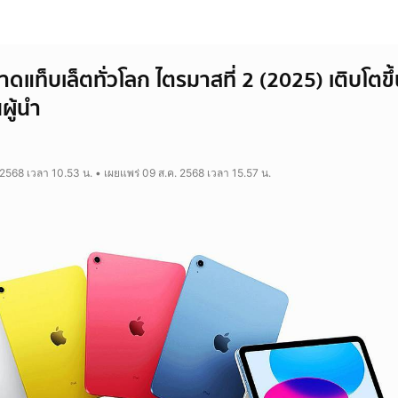
าดแท็บเล็ตทั่วโลก ไตรมาสที่ 2 (2025) เติบโตขึ
ผู้นำ
 2568 เวลา 10.53 น. • เผยแพร่ 09 ส.ค. 2568 เวลา 15.57 น.