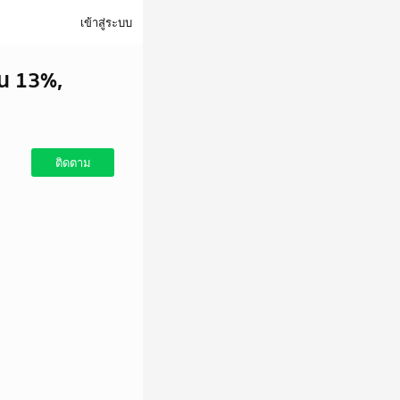
เข้าสู่ระบบ
้น 13%,
ติดตาม