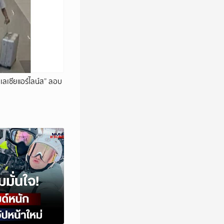
าเลเซียแอร์ไลน์ส” ลอบ