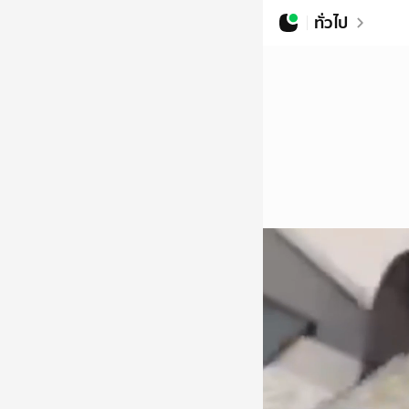
ทั่วไป