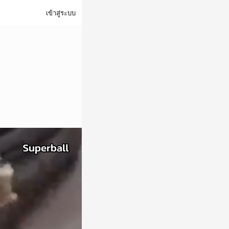
เข้าสู่ระบบ