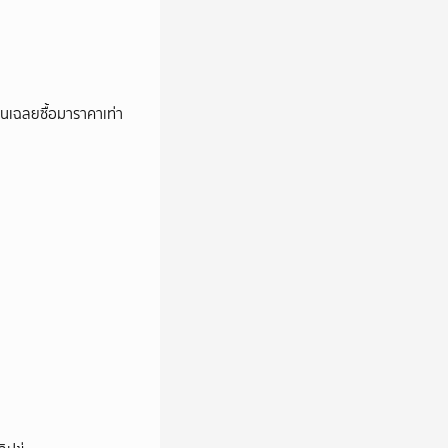
่อนเฉลยซื้อมาราคาเท่า