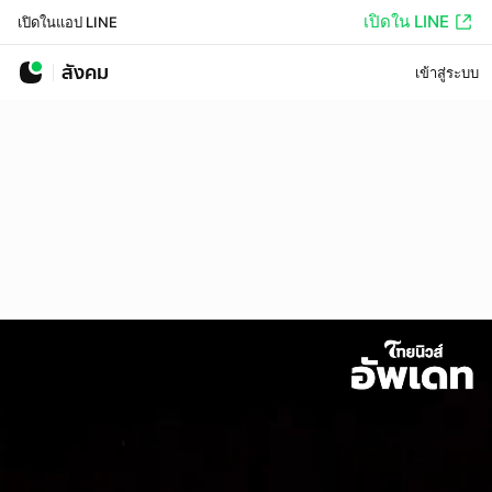
เปิดใน LINE
เปิดในแอป LINE
สังคม
เข้าสู่ระบบ