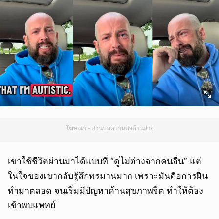
โฆษณา - อ่านบทความต่อด้านล่าง
เขาใช้ชีวิตผ่านมาได้แบบที่ “ดูไม่ต่างจากคนอื่น” แต่
ในใจของเขากลับรู้สึกทรมานมาก เพราะมันคือการฝืน
ทำมาตลอด จนเริ่มมีปัญหาด้านสุขภาพจิต ทำให้ต้อง
เข้าพบแพทย์