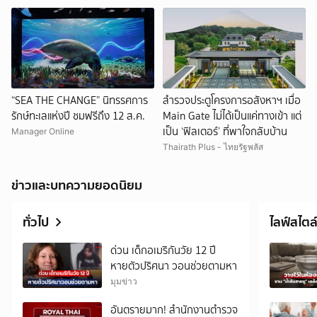
“SEA THE CHANGE” นิทรรศการ
สำรวจประตูโครงการอสังหาฯ เมื่อ
รักษ์ทะเลแห่งปี ชมฟรีถึง 12 ส.ค.
Main Gate ไม่ได้เป็นแค่ทางเข้า แต่
เป็น ‘ฟิลเตอร์’ ที่พาใจกลับบ้าน
Manager Online
Thairath Plus - ไทยรัฐพลัส
ข่าวและบทความยอดนิยม
ทั่วไป
ไลฟ์สไตล
ด่วน เด็กอเมริกันวัย 12 ปี
หายตัวปริศนา วอนช่วยตามหา
มุมข่าว
อันตรายมาก! สำนักงานตำรวจ