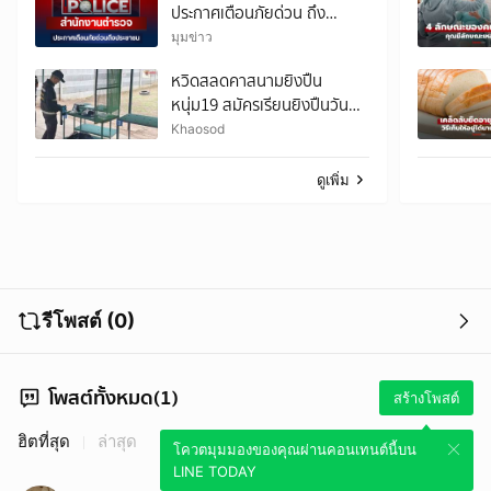
ประกาศเตือนภัยด่วน ถึง
ประชาชน
มุมข่าว
หวิดสลดคาสนามยิงปืน
หนุ่ม19 สมัครเรียนยิงปืนวัน
แรก กระสุนเจาะท้ายทอย เร่งยื้อ
Khaosod
ชีวิต
ดูเพิ่ม
รีโพสต์ (0)
โพสต์ทั้งหมด(1)
สร้างโพสต์
ฮิตที่สุด
ล่าสุด
โควตมุมมองของคุณผ่านคอนเทนต์นี้บน
LINE TODAY