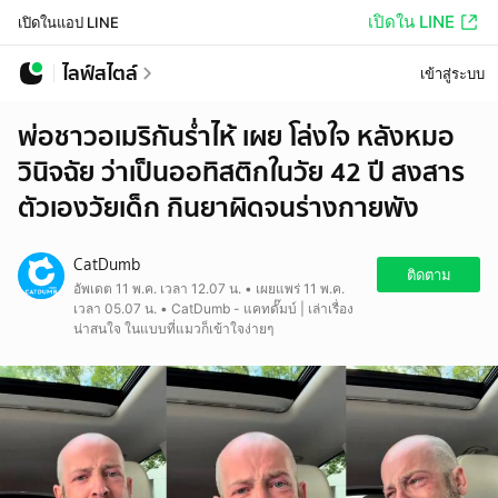
เปิดใน LINE
เปิดในแอป LINE
ไลฟ์สไตล์
เข้าสู่ระบบ
พ่อชาวอเมริกันร่ำไห้ เผย โล่งใจ หลังหมอ
วินิจฉัย ว่าเป็นออทิสติกในวัย 42 ปี สงสาร
ตัวเองวัยเด็ก กินยาผิดจนร่างกายพัง
CatDumb
ติดตาม
อัพเดต 11 พ.ค. เวลา 12.07 น. • เผยแพร่ 11 พ.ค.
เวลา 05.07 น. • CatDumb - แคทดั๊มบ์ | เล่าเรื่อง
น่าสนใจ ในแบบที่แมวก็เข้าใจง่ายๆ