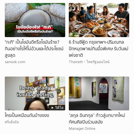
"กะทิ" เป็นไขมันดีหรือไขมันร้าย?
6 ร้านซีฟู้ด กรุงเทพฯ-ปริมณฑล
กินอย่างไรให้ไม่อ้วนและได้ประโยชน์
ปักหมุดพาแม่กินมื้อพิเศษ รับวันแม่
สูงสุด
แห่งชาติ
sanook.com
Thairath - ไทยรัฐออนไลน์
วิดีโอ
ใครเป็นเหมือนกันบ้างงงง
“สกุล อินทกุล” ก้าวสู่บทบาทใหม่
ทัศนศิลปินร่วมสมัย
ฝรั่งอั่งม้อ
Manager Online