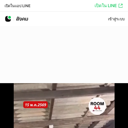
เปิดใน LINE
เปิดในแอป LINE
สังคม
เข้าสู่ระบบ