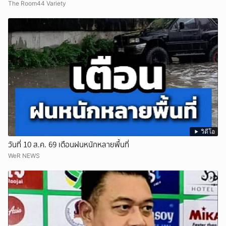
The Room44 Variety
วิดีโอ
วันที่ 10 ส.ค. 69 เตือนฝนหนักหลายพื้นที่
WeR NEWS