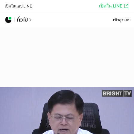
เปิดใน LINE
เปิดในแอป LINE
ทั่วไป
เข้าสู่ระบบ