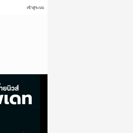
เข้าสู่ระบบ