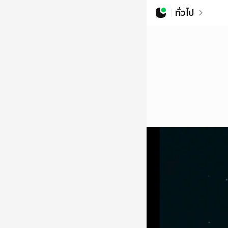
ทั่วไป