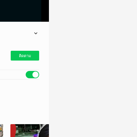
ติดตาม