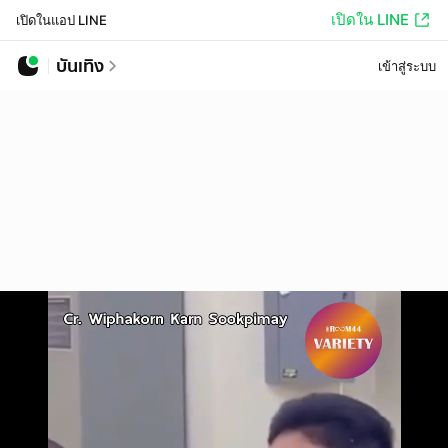
เปิดใน LINE
เปิดในแอป LINE
บันเทิง
เข้าสู่ระบบ