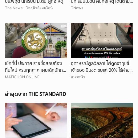
ประพฤติ นักเรียน ม.ต้น ผู้ก่อเหตุ
นักเรียนม.ต้น คนก่อเหตุ เดินตาม
หา
ThaiNews - ไทยนิวส์ออนไลน์
TNews
เช็กที่นี่ ประกาศ รายชื่อสอบท้อง
อุทาหรณ์พูลวิลล่า! ไฟดูดจากุซซี่
ถิ่นใหม่ ครบทุกภาค เผยเด็กนักการ
เจ้าของเมินชดเชยแค่ 20% ไร้คำขอ
เมืองดังหลุดอื้อ
โทษ
MATICHON ONLINE
แนวหน้า
ล่าสุดจาก THE STANDARD