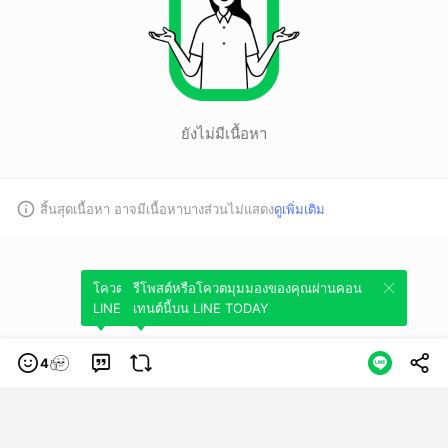
ยังไม่มีเนื้อหา
สิ้นสุดเนื้อหา อาจมีเนื้อหาบางส่วนไม่แสดง
ดูเพิ่มเติม
โควตมุมมองของคุณผ่านคอนเทนต์นี้บน
รีโพสต์หรือโควตมุมมองของคุณผ่านคอน
LINE TODAY
เทนต์นี้บน LINE TODAY
4
หมวดหมู่
ข้อกำหนดการใช้บริการ
นโยบายความเป็นส่วนตัว
ข้อสงวนสิทธิการใช้