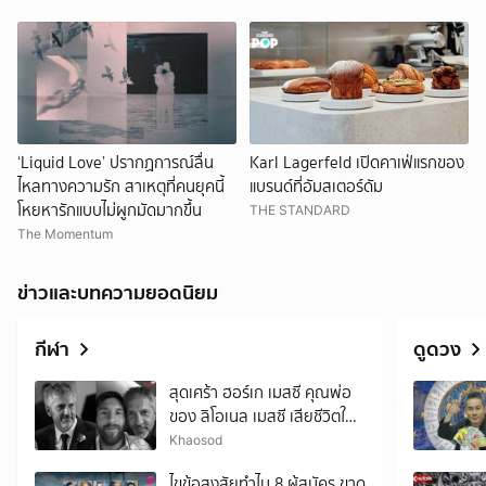
‘Liquid Love’ ปรากฏการณ์ลื่น
Karl Lagerfeld เปิดคาเฟ่แรกของ
ไหลทางความรัก สาเหตุที่คนยุคนี้
แบรนด์ที่อัมสเตอร์ดัม
โหยหารักแบบไม่ผูกมัดมากขึ้น
THE STANDARD
The Momentum
ข่าวและบทความยอดนิยม
กีฬา
ดูดวง
สุดเศร้า ฮอร์เก เมสซี คุณพ่อ
ของ ลิโอเนล เมสซี เสียชีวิตใน
วัย 68 ปี
Khaosod
ไขข้อสงสัยทำไม 8 ผู้สมัคร ขาด