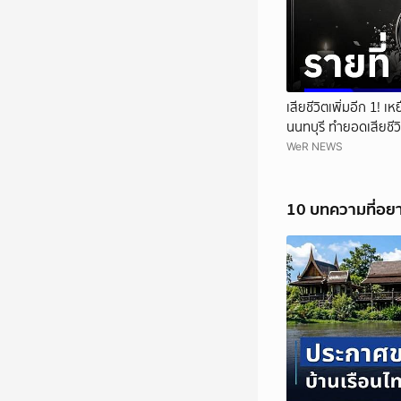
เสียชีวิตเพิ่มอีก 1! เ
นนทบุรี ทำยอดเสียชี
WeR NEWS
10 บทความที่อย