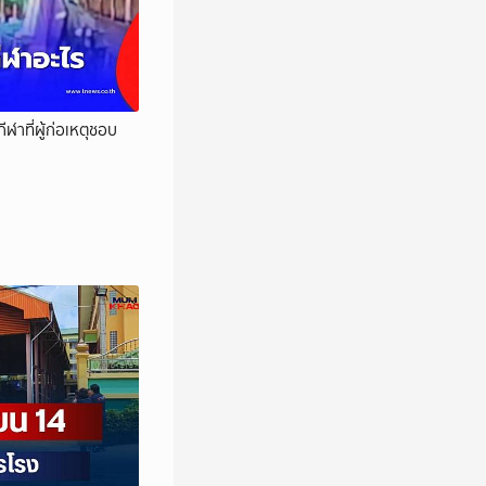
ีฬาที่ผู้ก่อเหตุชอบ