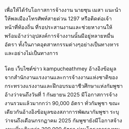
เพื่อให้ได้รับโอกาสการจ้างงาน นายซุน เมสา แนะนำ
ให้พลเมืองโทรศัพท์สายด่วน 1297 หรือติดต่อเจ้า
หน้าที่ท้องถิ่น ที่รอประสานงานและช่วยหางานให้
พร้อมอ้างว่าอุปสงค์การจ้างงานนั้นมีอยู่หลายหมื่น
อัตรา ทั้งในภาคอุตสาหกรรมต่างๆอย่างเป็นทางหาร
และอย่างไม่เป็นทางการ
โดย เว็บไซต์ข่าว kampucheathmey อ้างอิงข้อมูล
จากสำนักงานแรงงานและการจ้างงานแห่งชาติของ
กระทรวงแรงงานและฝึกอบรมอาชีวศึกษาแห่งกัมพูชา
อ้างว่าจนถึงวันที่ 1 กันยายน 2025 มีโอกาสการจ้าง
งานรวมแล้วมากกว่า 90,000 อัตรา ทั่วกัมพูชา ขณะ
เดียวกันอ้างอิงข้อมูลของสภาการพัฒนากัมพูชา ระบุ
ว่าจนถึงเดือนกรกฏาคม 2025 กัมพูชายังมีโอกาสจ้าง