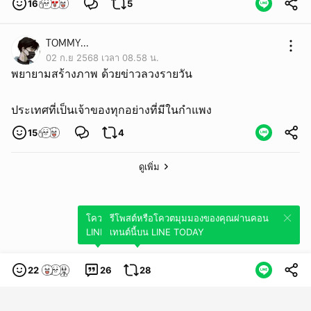
16
5
TOMMY...
02 ก.ย 2568 เวลา 08.58 น.
พยายามสร้างภาพ ด้วยข่าวลวงรายวัน
ประเทศที่เป็นเจ้าของทุกอย่างที่มีในกำแพง
15
4
ดูเพิ่ม
โควตมุมมองของคุณผ่านคอนเทนต์นี้บน
รีโพสต์หรือโควตมุมมองของคุณผ่านคอน
LINE TODAY
เทนต์นี้บน LINE TODAY
22
26
28
หมวดหมู่