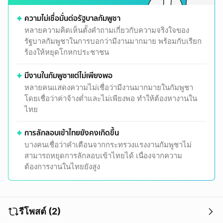
ความไม่เชื่อมั่นต่อรัฐบาลกัมพูชา
หลายความคิดเห็นตั้งคำถามเกี่ยวกับความจริงใจของ
รัฐบาลกัมพูชาในการบอกว่ามีงานมากมาย พร้อมกับเรียก
ร้องให้หยุดโกหกประชาชน
มีงานในกัมพูชาแต่ไม่เพียงพอ
หลายคนแสดงความไม่เชื่อว่ามีงานมากมายในกัมพูชา
โดยเชื่อว่าค่าจ้างต่ำและไม่เพียงพอ ทำให้ต้องหางานใน
ไทย
การลักลอบเข้าไทยยังคงเกิดขึ้น
บางคนเชื่อว่าคำเตือนจากกระทรวงแรงงานกัมพูชาไม่
สามารถหยุดการลักลอบเข้าไทยได้ เนื่องจากความ
ต้องการงานในไทยยังสูง
รีโพสต์ (2)