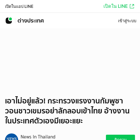
เปิดใน LINE
เปิดในแอป LINE
ต่างประเทศ
เข้าสู่ระบบ
เอาไม่อยู่แล้ว! กระทรวงแรงงานกัมพูชา
วอนชาวเขมรอย่าลักลอบเข้าไทย อ้างงาน
ในประเทศตัวเองมีเยอะแยะ
News In Thailand
ติดตาม