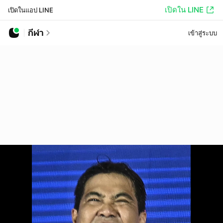
เปิดใน LINE
เปิดในแอป LINE
กีฬา
เข้าสู่ระบบ