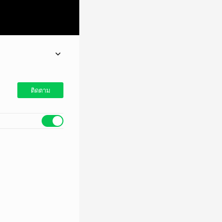
ติดตาม