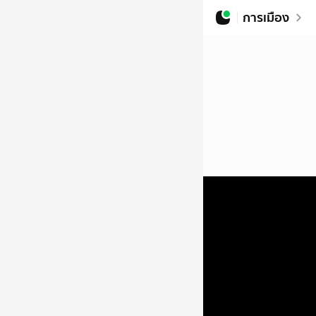
การเมือง