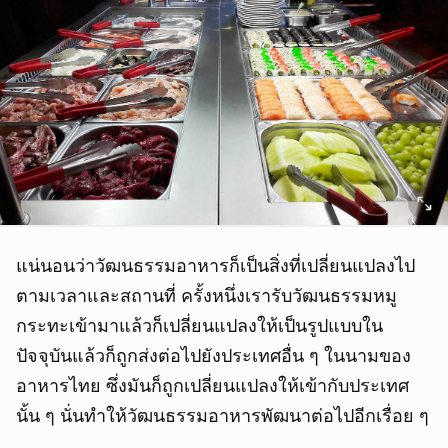
แน่นอนว่าวัฒนธรรมอาหารก็เป็นสิ่งที่เปลี่ยนแปลงไป
ตามเวลาและสถานที่ ครั้งหนึ่งเรารับวัฒนธรรมหมู
กระทะเข้ามาแล้วก็เปลี่ยนแปลงให้เป็นรูปแบบใน
ปัจจุบันแล้วก็ถูกส่งต่อไปยังประเทศอื่น ๆ ในนามของ
อาหารไทย ซึ่งมันก็ถูกเปลี่ยนแปลงให้เข้ากับประเทศ
นั้น ๆ นั่นทำให้วัฒนธรรมอาหารพัฒนาต่อไปอีกเรื่อย ๆ