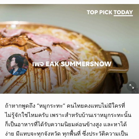
ถ้าหากพูดถึง “หมูกระทะ” คนไทยคงแทบไม่มีใครที่
ไม่รู้จักใช่ไหมครับ เพราะสำหรับบ้านเราหมูกระทะนั้น
ก็เป็นอาหารที่ได้รับความนิยมค่อนข้างสูง และหาได้
ง่าย มีแทบจะทุกจังหวัด ทุกพื้นที่ ซึ่งประวัติความเป็น