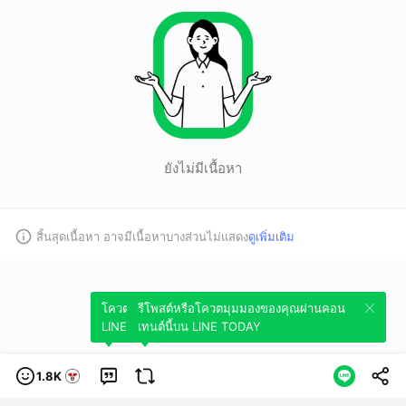
ยังไม่มีเนื้อหา
สิ้นสุดเนื้อหา อาจมีเนื้อหาบางส่วนไม่แสดง
ดูเพิ่มเติม
โควตมุมมองของคุณผ่านคอนเทนต์นี้บน
รีโพสต์หรือโควตมุมมองของคุณผ่านคอน
LINE TODAY
เทนต์นี้บน LINE TODAY
1.8K