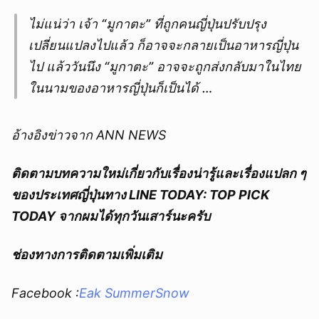
ไม่แน่ว่า เจ้า “มูกาตะ” ที่ถูกคนญี่ปุ่นปรับปรุง
เปลี่ยนแปลงไปแล้ว ก็อาจจะกลายเป็นอาหารญี่ปุ่น
ไป แล้ววันนึง “มูกาตะ” อาจจะถูกส่งกลับมาในไทย
ในนามของอาหารญี่ปุ่นก็เป็นได้ …
อ้างอิงข่าวจาก ANN NEWS
ติดตามบทความใหม่เกี่ยวกับเรื่องน่ารู้และเรื่องแปลก ๆ
ของประเทศญี่ปุ่นทาง LINE TODAY: TOP PICK
TODAY จากผมได้ทุกวันเสาร์นะครับ
ช่องทางการติดตามเพิ่มเติม
Facebook :
Eak SummerSnow