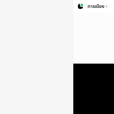
การเมือง