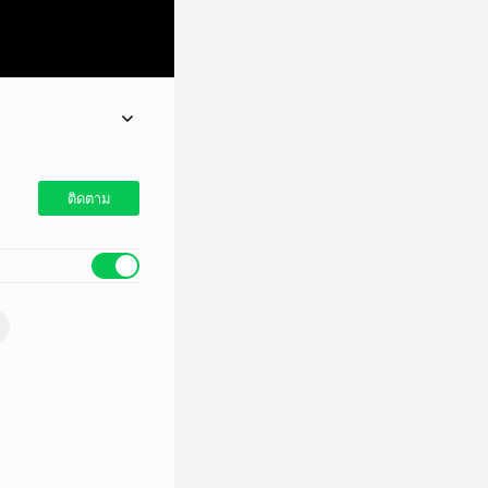
ติดตาม