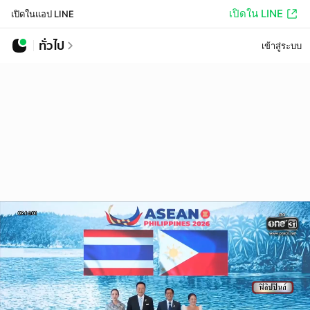
เปิดใน LINE
เปิดในแอป LINE
ทั่วไป
เข้าสู่ระบบ