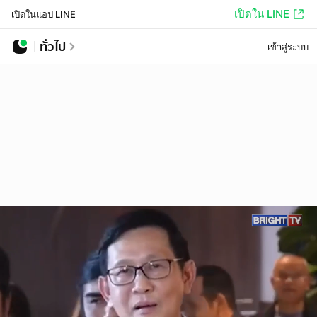
เปิดใน LINE
เปิดในแอป LINE
ทั่วไป
เข้าสู่ระบบ