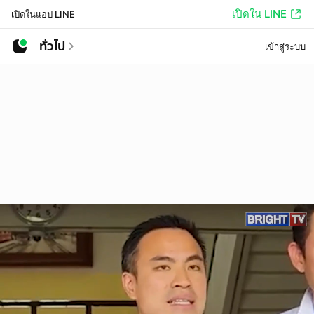
เปิดใน LINE
เปิดในแอป LINE
ทั่วไป
เข้าสู่ระบบ