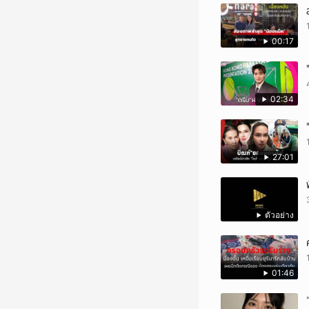
00:17
02:34
27:01
ตัวอย่าง
01:46