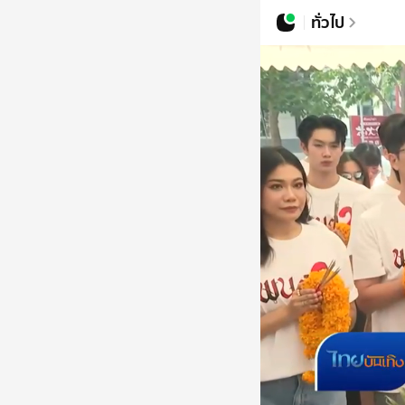
ทั่วไป