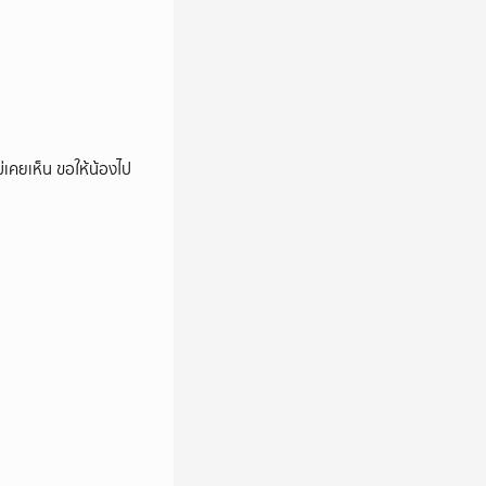
ม่เคยเห็น ขอให้น้องไป