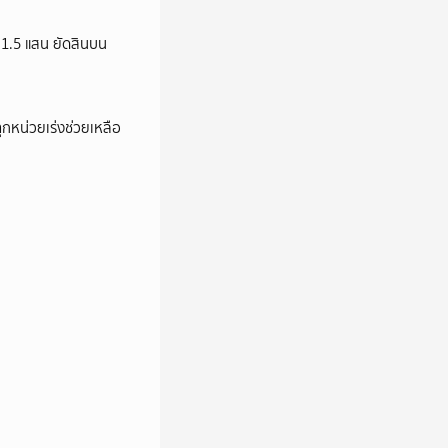
ว 1.5 แสน ยัดสินบน
ุกหน่วยเร่งช่วยเหลือ