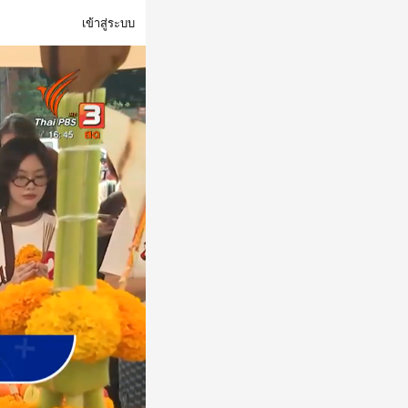
เข้าสู่ระบบ