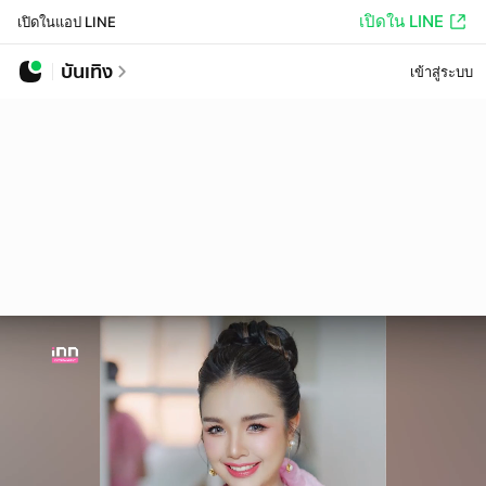
เปิดใน LINE
เปิดในแอป LINE
บันเทิง
เข้าสู่ระบบ