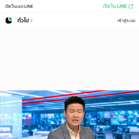
เปิดใน LINE
เปิดในแอป LINE
ทั่วไป
เข้าสู่ระบบ