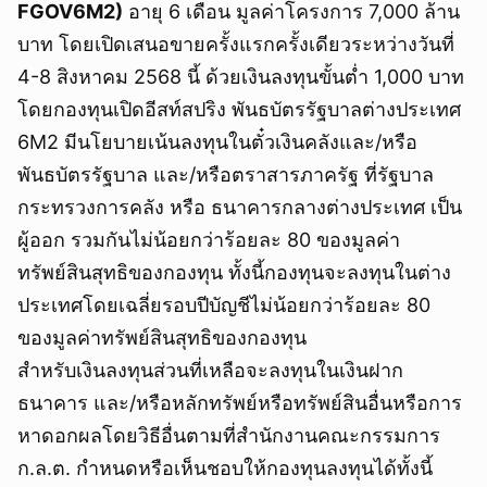
FGOV6M2
)
อายุ 6 เดือน มูลค่าโครงการ 7,000 ล้าน
บาท โดยเปิดเสนอขายครั้งแรกครั้งเดียวระหว่างวันที่
4-8 สิงหาคม 2568 นี้ ด้วยเงินลงทุนขั้นต่ำ 1,000 บาท
โดยกองทุนเปิดอีสท์สปริง พันธบัตรรัฐบาลต่างประเทศ
6M2 มีนโยบายเน้นลงทุนในตั๋วเงินคลังและ/หรือ
พันธบัตรรัฐบาล และ/หรือตราสารภาครัฐ ที่รัฐบาล
กระทรวงการคลัง หรือ ธนาคารกลางต่างประเทศ เป็น
ผู้ออก รวมกันไม่น้อยกว่าร้อยละ 80 ของมูลค่า
ทรัพย์สินสุทธิของกองทุน ทั้งนี้กองทุนจะลงทุนในต่าง
ประเทศโดยเฉลี่ยรอบปีบัญชีไม่น้อยกว่าร้อยละ 80
ของมูลค่าทรัพย์สินสุทธิของกองทุน
สำหรับเงินลงทุนส่วนที่เหลือจะลงทุนในเงินฝาก
ธนาคาร และ/หรือหลักทรัพย์หรือทรัพย์สินอื่นหรือการ
หาดอกผลโดยวิธีอื่นตามที่สำนักงานคณะกรรมการ
ก.ล.ต. กำหนดหรือเห็นชอบให้กองทุนลงทุนได้ทั้งนี้