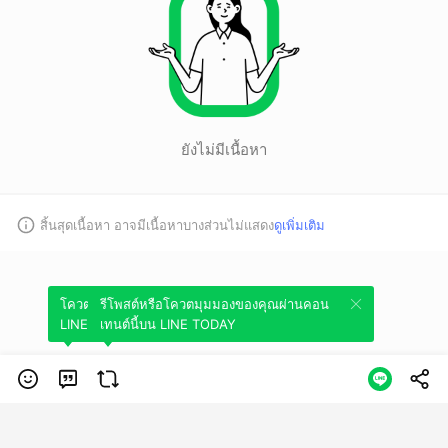
ยังไม่มีเนื้อหา
สิ้นสุดเนื้อหา อาจมีเนื้อหาบางส่วนไม่แสดง
ดูเพิ่มเติม
โควตมุมมองของคุณผ่านคอนเทนต์นี้บน
รีโพสต์หรือโควตมุมมองของคุณผ่านคอน
LINE TODAY
เทนต์นี้บน LINE TODAY
หมวดหมู่