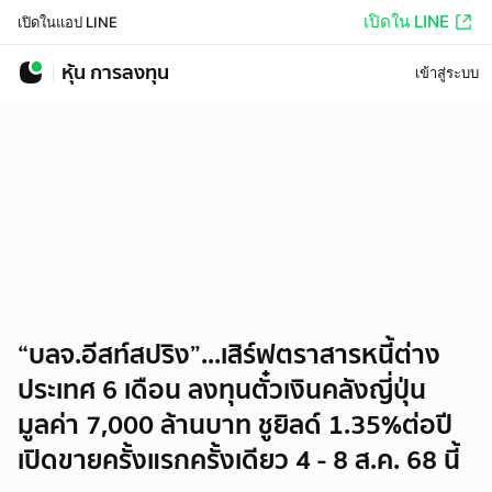
เปิดใน LINE
เปิดในแอป LINE
หุ้น การลงทุน
เข้าสู่ระบบ
“บลจ.อีสท์สปริง”...เสิร์ฟตราสารหนี้ต่าง
ประเทศ 6 เดือน ลงทุนตั๋วเงินคลังญี่ปุ่น
มูลค่า 7,000 ล้านบาท ชูยิลด์ 1.35%ต่อปี
เปิดขายครั้งแรกครั้งเดียว 4 - 8 ส.ค. 68 นี้