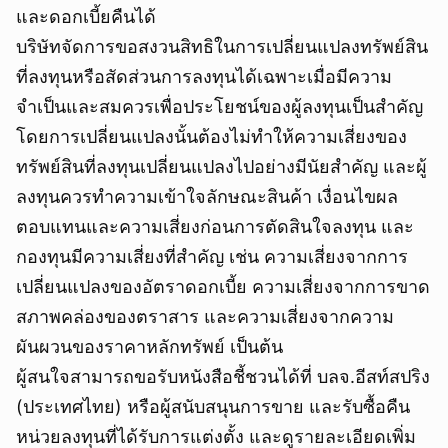
และดอกเบี้ยคืนได้
บริษัทจัดการขอสงวนสิทธิในการเปลี่ยนแปลงทรัพย์สิน
ที่ลงทุนหรือสัดส่วนการลงทุนได้เฉพาะเมื่อมีความ
จำเป็นและสมควรเพื่อประโยชน์ของผู้ลงทุนเป็นสำคัญ
โดยการเปลี่ยนแปลงนั้นต้องไม่ทำให้ความเสี่ยงของ
ทรัพย์สินที่ลงทุนเปลี่ยนแปลงไปอย่างมีนัยสำคัญ และผู้
ลงทุนควรทำความเข้าใจลักษณะสินค้า เงื่อนไขผล
ตอบแทนและความเสี่ยงก่อนการตัดสินใจลงทุน และ
กองทุนมีความเสี่ยงที่สำคัญ เช่น ความเสี่ยงจากการ
เปลี่ยนแปลงของอัตราดอกเบี้ย ความเสี่ยงจากการขาด
สภาพคล่องของตราสาร และความเสี่ยงจากความ
ผันผวนของราคาหลักทรัพย์ เป็นต้น
ผู้สนใจสามารถขอรับหนังสือชี้ชวนได้ที่ บลจ.อีสท์สปริง
(ประเทศไทย) หรือผู้สนับสนุนการขาย และรับซื้อคืน
หน่วยลงทุนที่ได้รับการแต่งตั้ง และดูรายละเอียดเพิ่ม