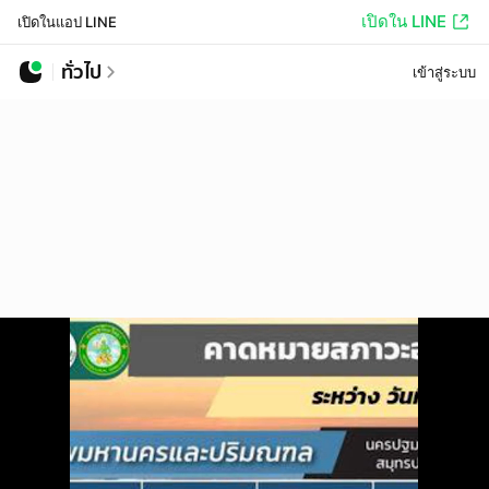
เปิดใน LINE
เปิดในแอป LINE
ทั่วไป
เข้าสู่ระบบ