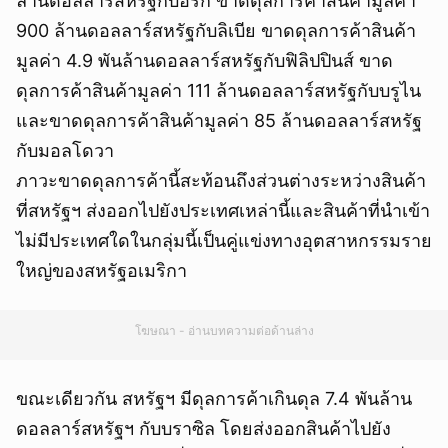
ล้านดอลลาร์สหรัฐกับอิรัก ขาดดุลการค้าสินค้ามูลค่า
900 ล้านดอลลาร์สหรัฐกับลิเบีย ขาดดุลการค้าสินค้า
มูลค่า 4.9 พันล้านดอลลาร์สหรัฐกับฟิลิปปินส์ ขาด
ดุลการค้าสินค้ามูลค่า 111 ล้านดอลลาร์สหรัฐกับบรูไน
และขาดดุลการค้าสินค้ามูลค่า 85 ล้านดอลลาร์สหรัฐ
กับมอลโดวา
ภาวะขาดดุลการค้านี้สะท้อนถึงส่วนต่างระหว่างสินค้า
ที่สหรัฐฯ ส่งออกไปยังประเทศเหล่านี้และสินค้าที่นำเข้า
ไม่มีประเทศใดในกลุ่มนี้เป็นคู่แข่งทางอุตสาหกรรมราย
ใหญ่ของสหรัฐอเมริกา
โฆษณา - อ่านบทความต่อด้านล่าง
ขณะเดียวกัน สหรัฐฯ มีดุลการค้าเกินดุล 7.4 พันล้าน
ดอลลาร์สหรัฐฯ กับบราซิล โดยส่งออกสินค้าไปยัง