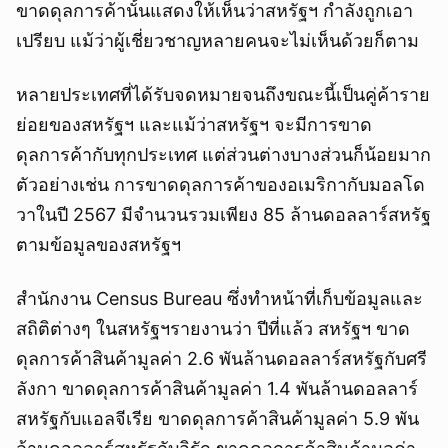
ขาดดุลการค้านั้นแสดงให้เห็นว่าสหรัฐฯ กำลังถูกเอา
เปรียบ แม้ว่าผู้เชี่ยวชาญหลายคนจะไม่เห็นด้วยก็ตาม
หลายประเทศที่ได้รับจดหมายจนถึงขณะนี้เป็นคู่ค้าราย
ย่อยของสหรัฐฯ และแม้ว่าสหรัฐฯ จะมีการขาด
ดุลการค้ากับทุกประเทศ แต่ส่วนต่างบางส่วนก็น้อยมาก
ตัวอย่างเช่น การขาดดุลการค้าของอเมริกากับมอลโด
วาในปี 2567 มีจำนวนรวมเพียง 85 ล้านดอลลาร์สหรัฐ
ตามข้อมูลของสหรัฐฯ
สำนักงาน Census Bureau ซึ่งทำหน้าที่เก็บข้อมูลและ
สถิติต่างๆ ในสหรัฐฯรายงานว่า ปีที่แล้ว สหรัฐฯ ขาด
ดุลการค้าสินค้ามูลค่า 2.6 พันล้านดอลลาร์สหรัฐกับศรี
ลังกา ขาดดุลการค้าสินค้ามูลค่า 1.4 พันล้านดอลลาร์
สหรัฐกับแอลจีเรีย ขาดดุลการค้าสินค้ามูลค่า 5.9 พัน