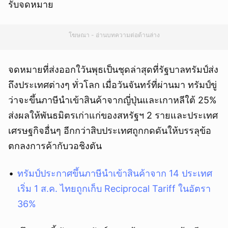
รับจดหมาย
โฆษณา - อ่านบทความต่อด้านล่าง
จดหมายที่ส่งออกใวันพุธเป็นชุดล่าสุดที่รัฐบาลทรัมป์ส่ง
ถึงประเทศต่างๆ ทั่วโลก เมื่อวันจันทร์ที่ผ่านมา ทรัมป์ขู่
ว่าจะขึ้นภาษีนำเข้าสินค้าจากญี่ปุ่นและเกาหลีใต้ 25%
ส่งผลให้พันธมิตรเก่าแก่ของสหรัฐฯ 2 รายและประเทศ
เศรษฐกิจอื่นๆ อีกกว่าสิบประเทศถูกกดดันให้บรรลุข้อ
ตกลงการค้ากับวอชิงตัน
ทรัมป์ประกาศขึ้นภาษีนำเข้าสินค้าจาก 14 ประเทศ
เริ่ม 1 ส.ค. ไทยถูกเก็บ Reciprocal Tariff ในอัตรา
36%