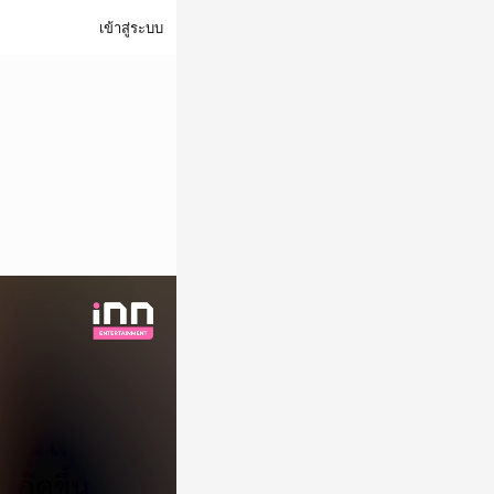
เข้าสู่ระบบ