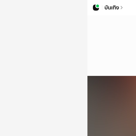
บันเทิง